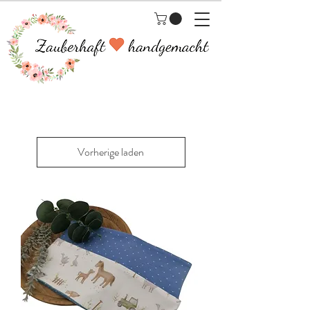
Vorherige laden