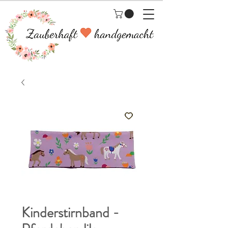
Kinderstirnband -