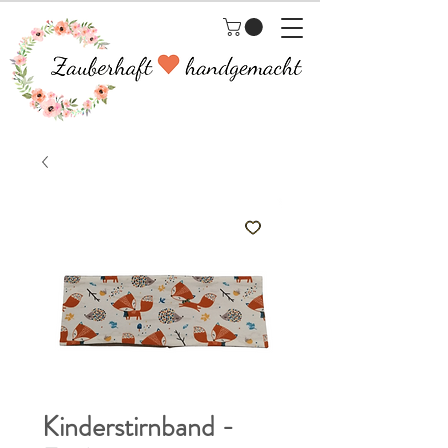
Kinderstirnband -