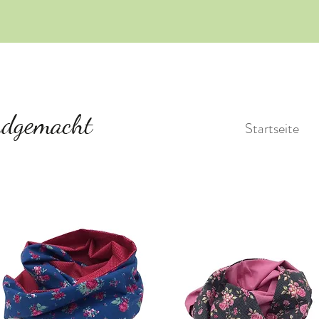
Startseite