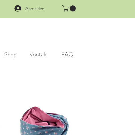
Anmelden
Shop
Kontakt
FAQ