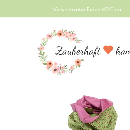
Versandkostenfrei ab 40 Euro