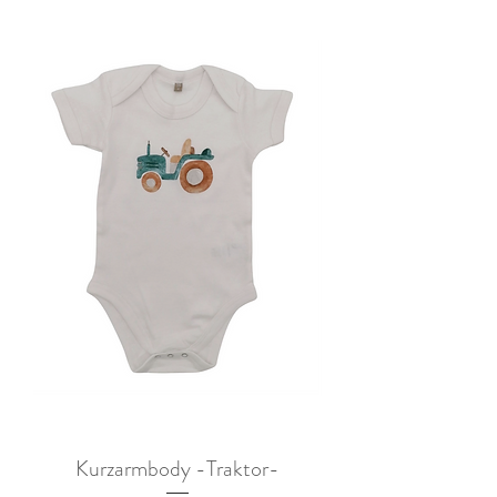
Kurzarmbody -Traktor-