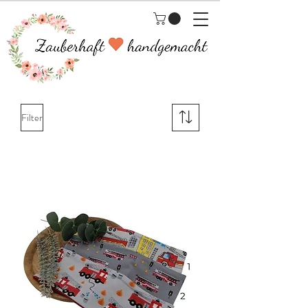
Filter