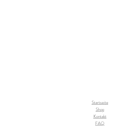
Startseite
Shop
Kontakt
FAQ