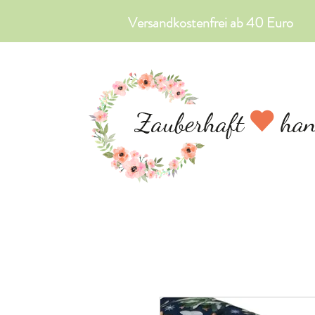
Versandkostenfrei ab 40 Euro