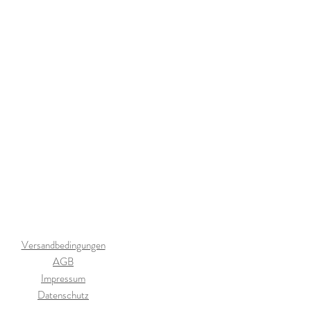
Versandbedingungen
AGB
Impressum
Datenschutz