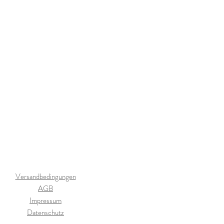
Versandbedingungen
AGB
Impressum
Datenschutz