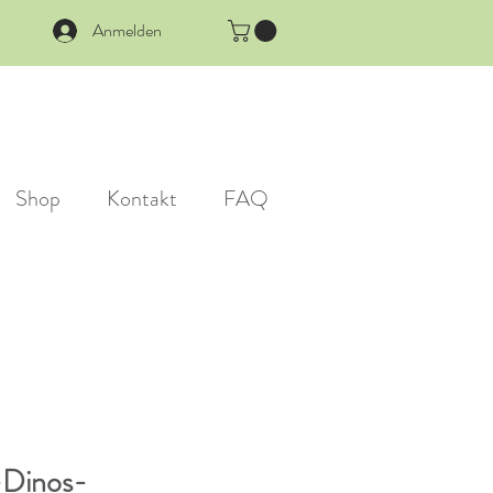
Anmelden
Shop
Kontakt
FAQ
Dinos-