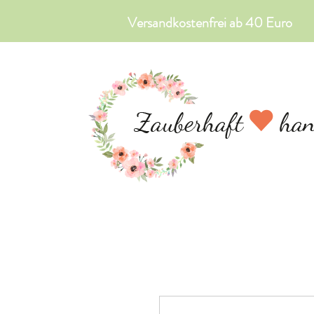
Versandkostenfrei ab 40 Euro