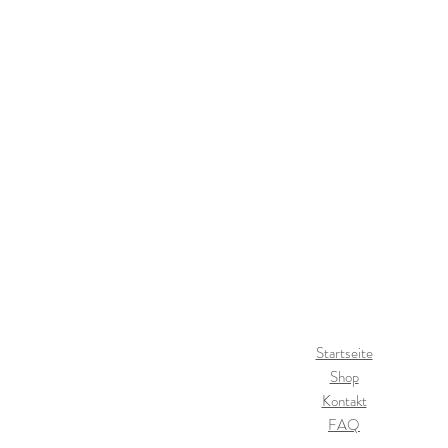
Startseite
Shop
Kontakt
FAQ