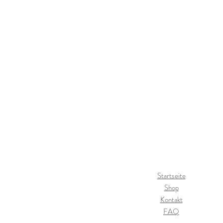
Startseite
Shop
Kontakt
FAQ