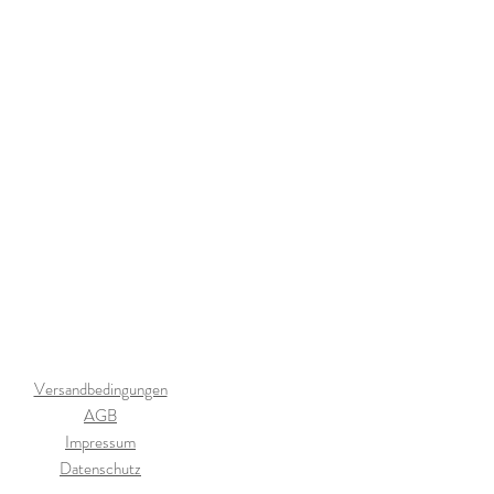
Versandbedingungen
AGB
Impressum
Datenschutz