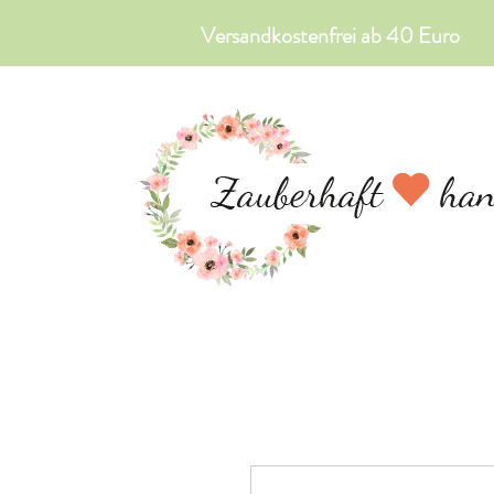
Versandkostenfrei ab 40 Euro