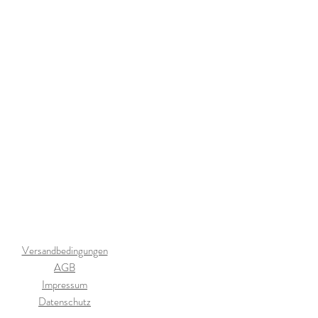
Versandbedingungen
AGB
Impressum
Datenschutz