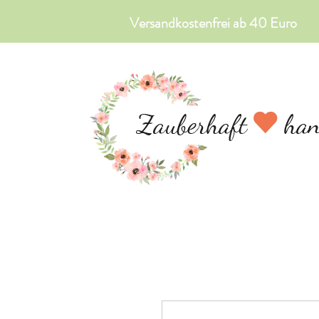
Versandkostenfrei ab 40 Euro