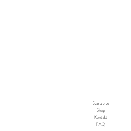
Startseite
Shop
Kontakt
FAQ