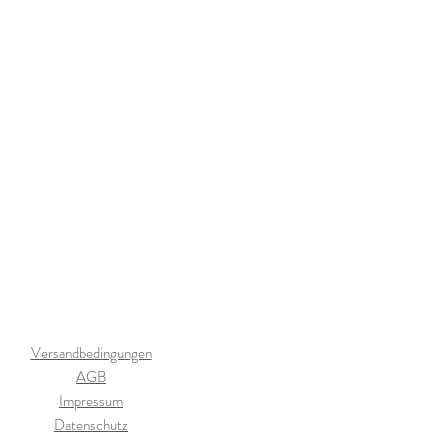
Versandbedingungen
AGB
Impressum
Datenschutz