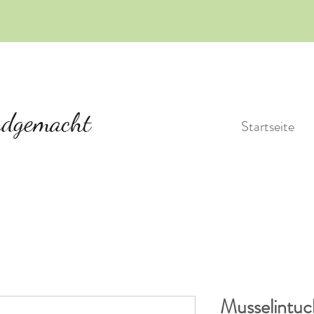
Startseite
Musselintu