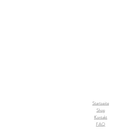
Startseite
Shop
Kontakt
FAQ