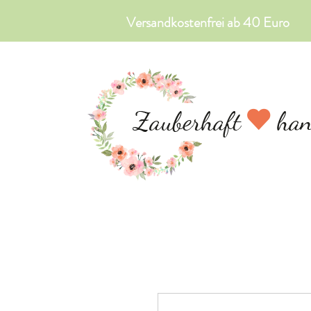
Versandkostenfrei ab 40 Euro