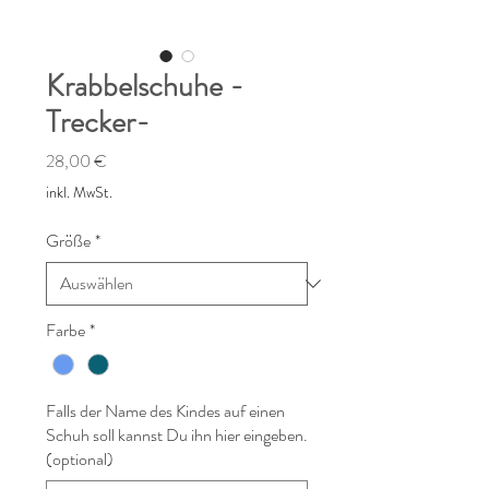
Krabbelschuhe -
Trecker-
Preis
28,00 €
inkl. MwSt.
Größe
*
Farbe
*
Falls der Name des Kindes auf einen
Schuh soll kannst Du ihn hier eingeben.
(optional)