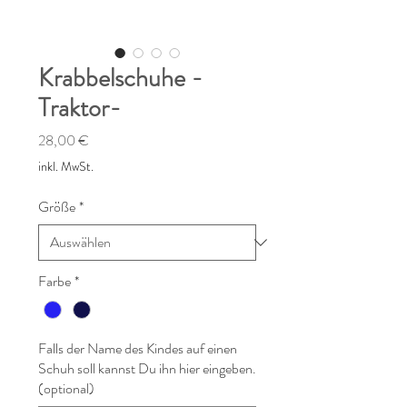
Krabbelschuhe -
Traktor-
Preis
28,00 €
inkl. MwSt.
Größe
*
Farbe
*
Falls der Name des Kindes auf einen
Schuh soll kannst Du ihn hier eingeben.
(optional)