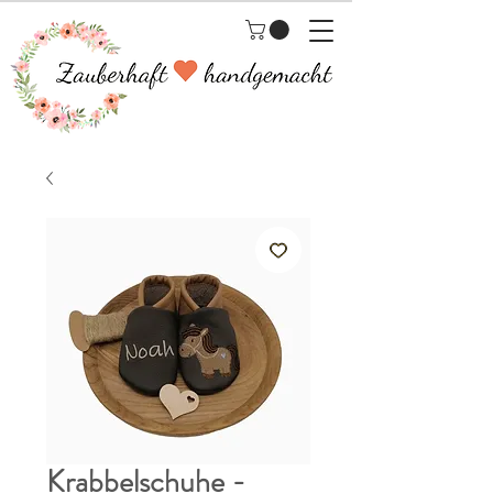
Krabbelschuhe -