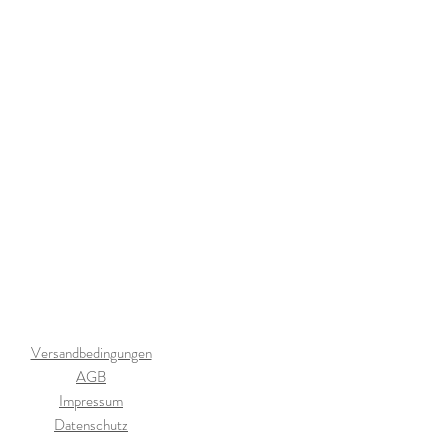
Versandbedingungen
AGB
Impressum
Datenschutz