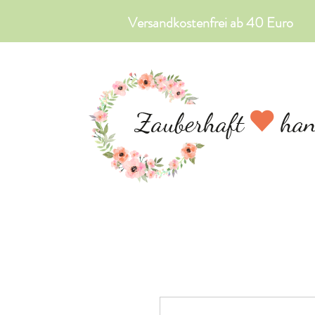
Versandkostenfrei ab 40 Euro