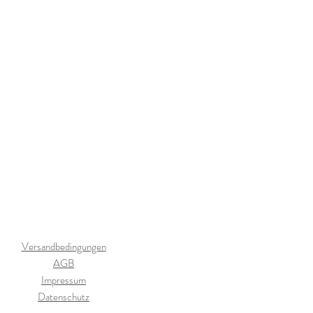
Versandbedingungen
AGB
Impressum
Datenschutz