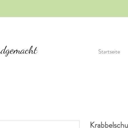
Startseite
Krabbelsch