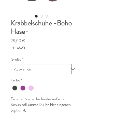
Krabbelschuhe -Boho
Hase-
Preis
28,00 €
inkl. MwSt.
Größe
*
Farbe
*
Falls der Name des Kindes auf einen
Schuh soll kannst Du ihn hier eingeben.
(optional)