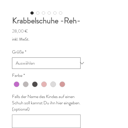
Krabbelschuhe -Reh-
Preis
28,00 €
inkl. MwSt.
Größe
*
Farbe
*
Falls der Name des Kindes auf einen
Schuh soll kannst Du ihn hier eingeben.
(optional)