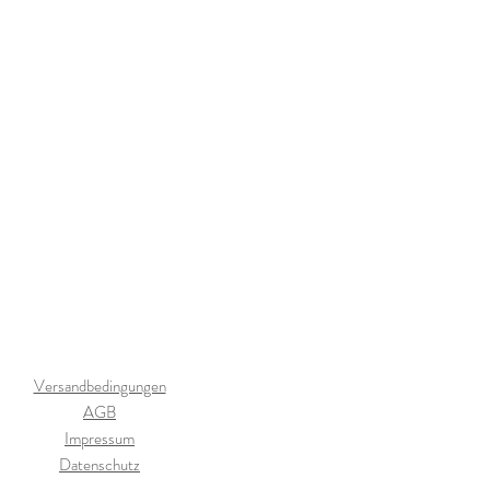
Versandbedingungen
AGB
Impressum
Datenschutz