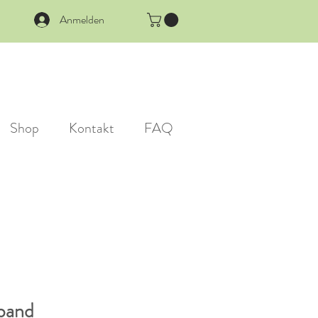
Anmelden
Shop
Kontakt
FAQ
band