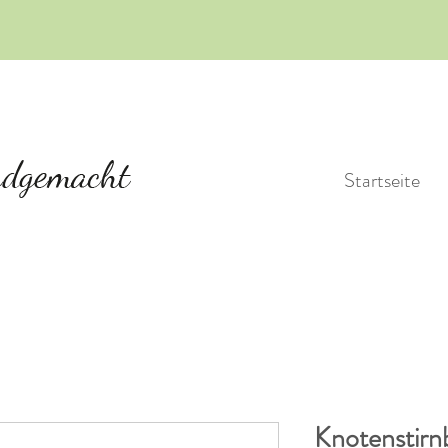
Startseite
Knotenstirn