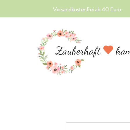
Versandkostenfrei ab 40 Euro