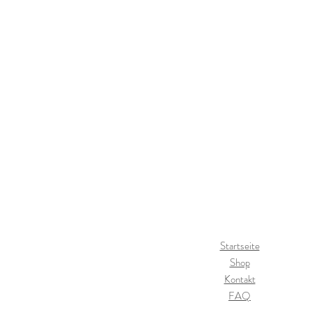
Startseite
Shop
Kontakt
FAQ