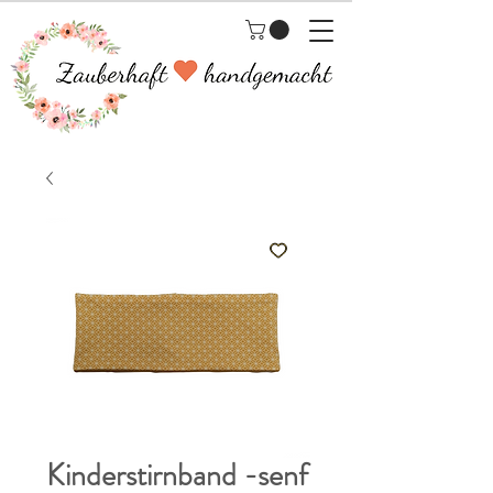
Kinderstirnband -senf