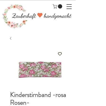
Kinderstirnband -rosa
Rosen-