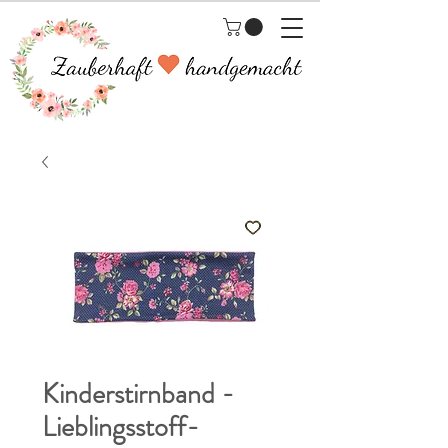
Kinderstirnband -
Lieblingsstoff-