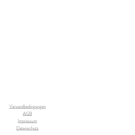
Versandbedingungen
AGB
Impressum
Datenschutz