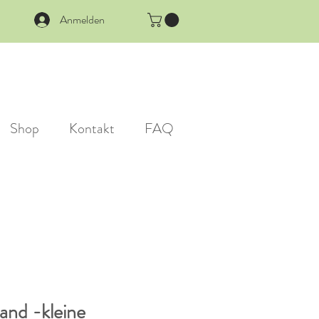
Anmelden
Shop
Kontakt
FAQ
and -kleine