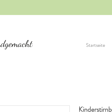
Startseite
Kinderstirnb