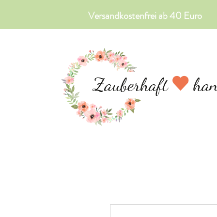
Versandkostenfrei ab 40 Euro