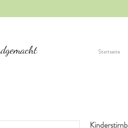
Startseite
Kinderstirnb