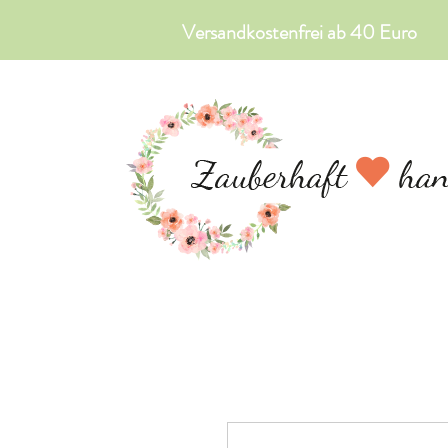
Versandkostenfrei ab 40 Euro