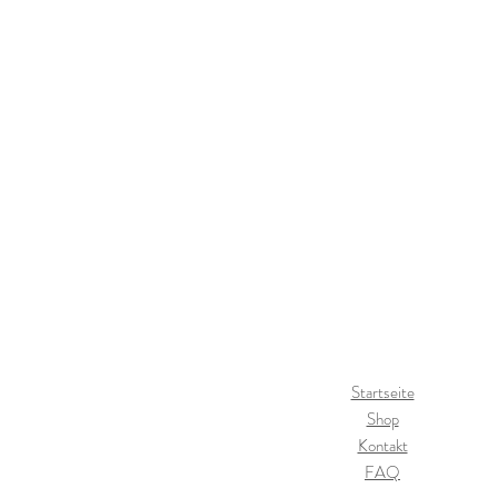
Startseite
Shop
Kontakt
FAQ