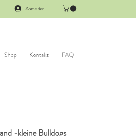
Anmelden
Shop
Kontakt
FAQ
and -kleine Bulldogs