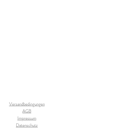
Versandbedingungen
AGB
Impressum
Datenschutz