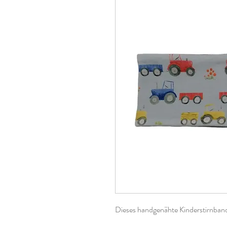
Dieses handgenähte Kinderstirnband 