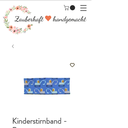
Kinderstirnband -