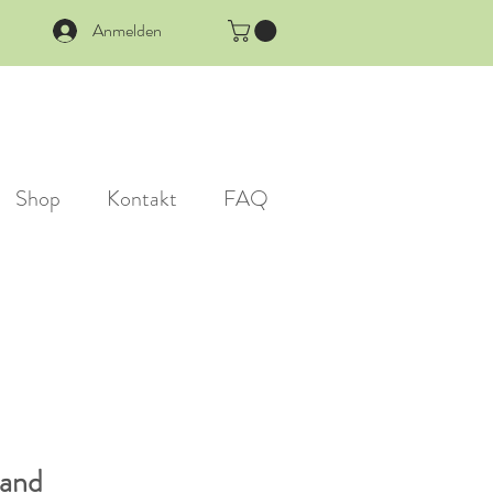
Anmelden
Shop
Kontakt
FAQ
band