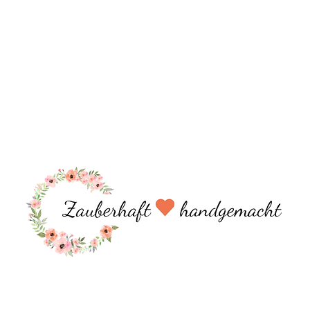
Deiner Bestellung angeben.