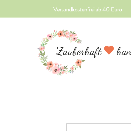
Versandkostenfrei ab 40 Euro