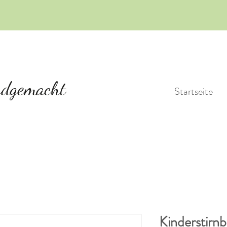
Startseite
Kinderstirn