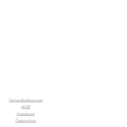
Versandbedingungen
AGB
Impressum
Datenschutz