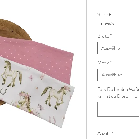
Preis
9,00 €
inkl. MwSt.
Breite
*
Auswählen
Motiv
*
Auswählen
Falls Du bei den Maß
kannst du Diesen hier
Anzahl
*