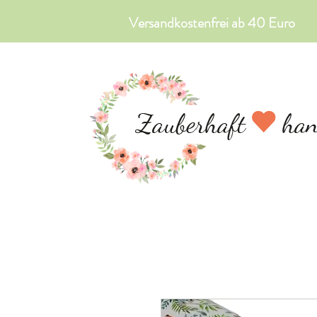
Versandkostenfrei ab 40 Euro