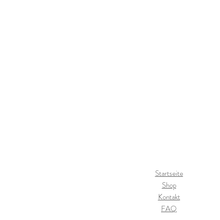
Startseite
Shop
Kontakt
FAQ