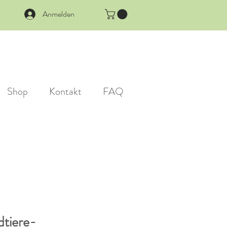
Anmelden
Shop
Kontakt
FAQ
dtiere-