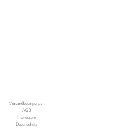
Versandbedingungen
AGB
Impressum
Datenschutz