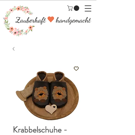
Krabbelschuhe -