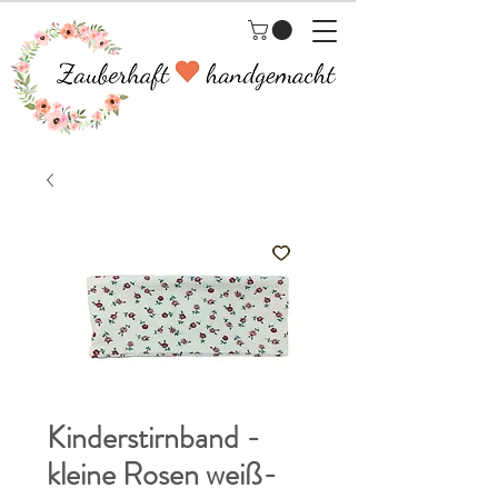
Kinderstirnband -
kleine Rosen weiß-