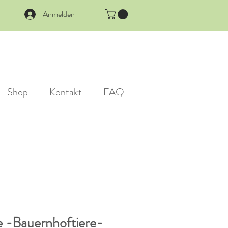
Anmelden
Shop
Kontakt
FAQ
 -Bauernhoftiere-