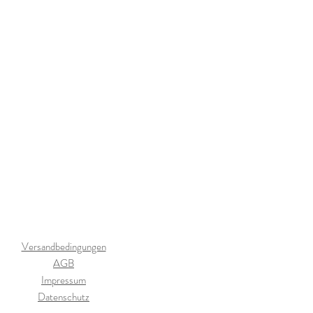
Versandbedingungen
AGB
Impressum
Datenschutz