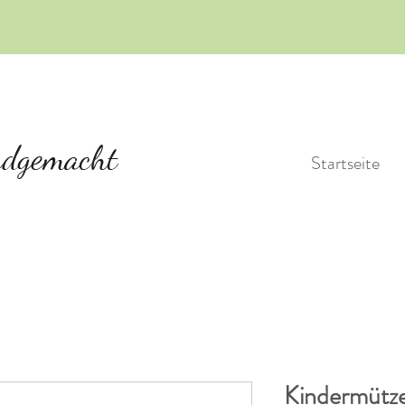
Startseite
Kindermütze