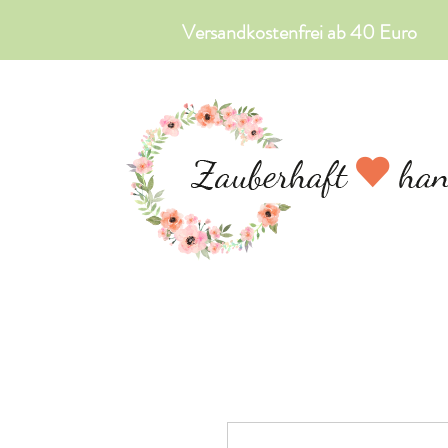
Versandkostenfrei ab 40 Euro