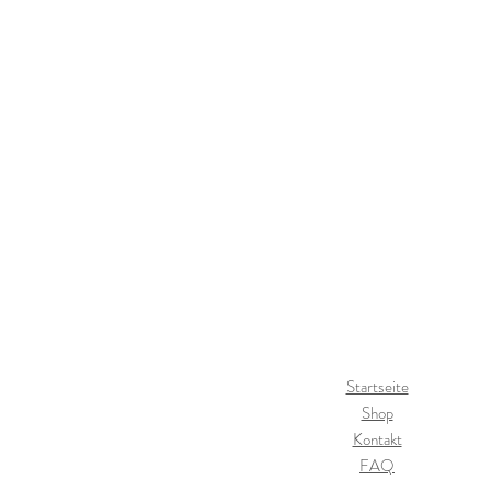
Startseite
Shop
Kontakt
FAQ