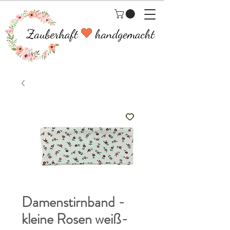
Damenstirnband -
kleine Rosen weiß-