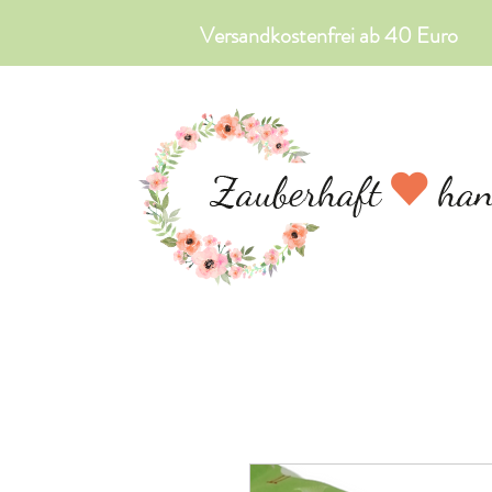
Versandkostenfrei ab 40 Euro