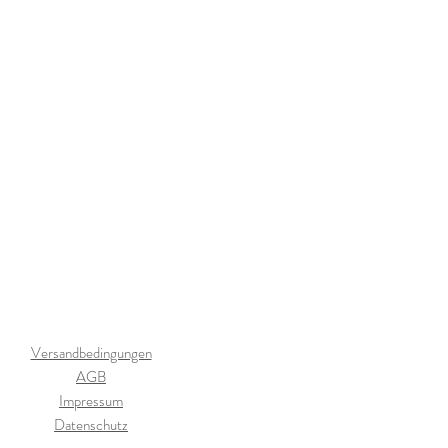
Versandbedingungen
AGB
Impressum
Datenschutz