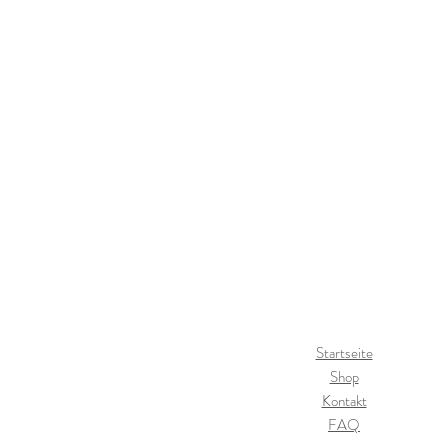
Startseite
Shop
Kontakt
FAQ