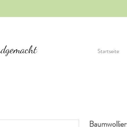
Startseite
Baumwolljer