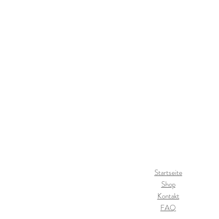
Startseite
Shop
Kontakt
FAQ