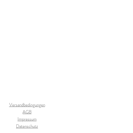
Versandbedingungen
AGB
Impressum
Datenschutz