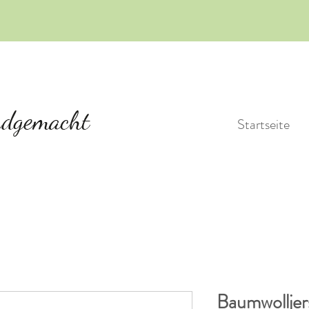
Startseite
Baumwolljer