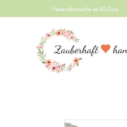
Versandkostenfrei ab 40 Euro